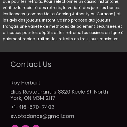
que pour les retraits. Pour sélectionner un casino instantané,
vérifiez la rapidité des retraits, la variété des jeux, les bonus,
les licences (comme Malta Gaming Authority ou Curacao) et
les avis des joueurs. Instant Casino propose aux joueurs
français une variété de méthodes de paiement sécurisées et
efficaces pour les dépôts et les retraits. Les casinos en ligne à
paiement rapide traitent les retraits en trois jours maximum.
Contact Us
Roy Herbert
Elias Restaurant is 3320 Keele St, North
York, ON M3M 2H7
+1-416-570-7402
swotadance@gmail.com
F
I
Y