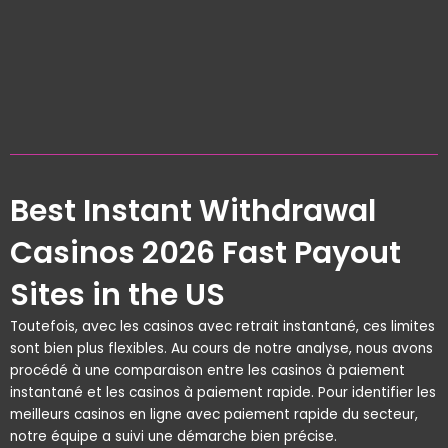
Best Instant Withdrawal
Casinos 2026 Fast Payout
Sites in the US
Toutefois, avec les casinos avec retrait instantané, ces limites
sont bien plus flexibles. Au cours de notre analyse, nous avons
procédé à une comparaison entre les casinos à paiement
instantané et les casinos à paiement rapide. Pour identifier les
meilleurs casinos en ligne avec paiement rapide du secteur,
notre équipe a suivi une démarche bien précise.